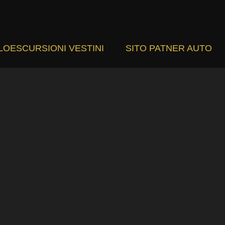
LOESCURSIONI VESTINI
SITO PATNER AUTO