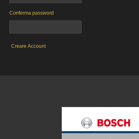
Conferma password
Creare Account