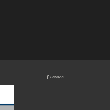
Condividi