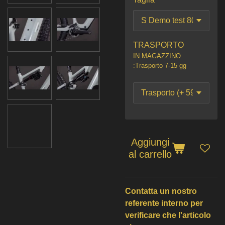
TRASPORTO
IN MAGAZZINO
:Trasporto 7-15 gg
Aggiungi
al carrello
Contatta un nostro
referente interno per
verificare che l'articolo