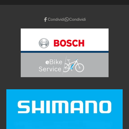
Condividi
Condividi