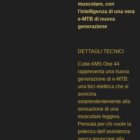
muscolare, con
l’intelligenza di una vera
e-MTB di nuova
generazione
DETTAGLI TECNICI
Cube AMS One 44
rappresenta una nuova
generazione di e-MTB:
una bici elettrica che si
avvicina
sorprendentemente alla
sensazione di una
muscolare leggera.
Pensata per chi vuole la
potenza dell’assistenza
senza rinunciare alla