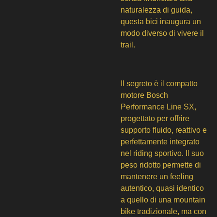
naturalezza di guida,
questa bici inaugura un
modo diverso di vivere il
trail.
Il segreto è il compatto
motore Bosch
Performance Line SX,
progettato per offrire
supporto fluido, reattivo e
perfettamente integrato
nel riding sportivo. Il suo
peso ridotto permette di
mantenere un feeling
autentico, quasi identico
a quello di una mountain
bike tradizionale, ma con