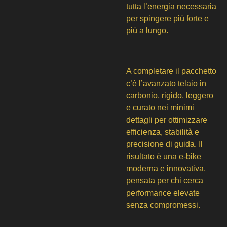
tutta l’energia necessaria
per spingere più forte e
più a lungo.
A completare il pacchetto
c’è l’avanzato telaio in
carbonio, rigido, leggero
e curato nei minimi
dettagli per ottimizzare
efficienza, stabilità e
precisione di guida. Il
risultato è una e-bike
moderna e innovativa,
pensata per chi cerca
performance elevate
senza compromessi.