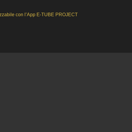
alizzabile con l’App E-TUBE PROJECT