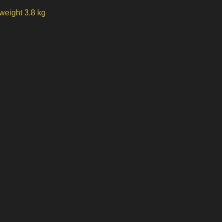
weight 3,8 kg