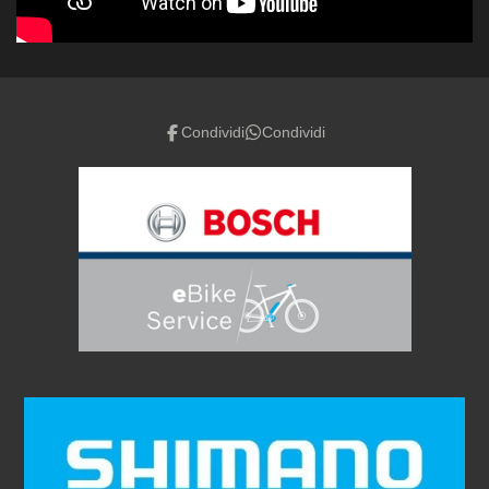
Condividi
Condividi