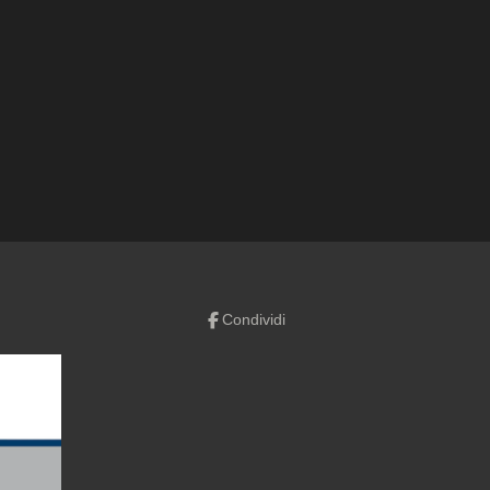
Condividi