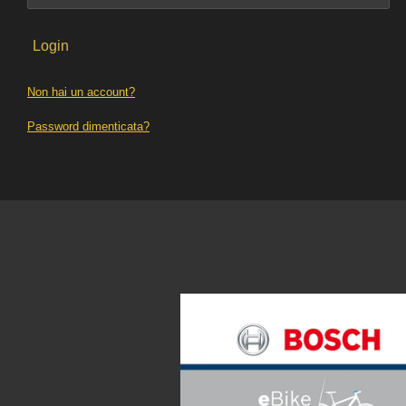
Login
Non hai un account?
Password dimenticata?