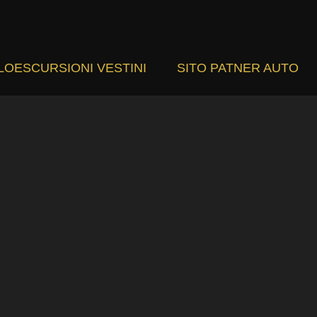
LOESCURSIONI VESTINI
SITO PATNER AUTO